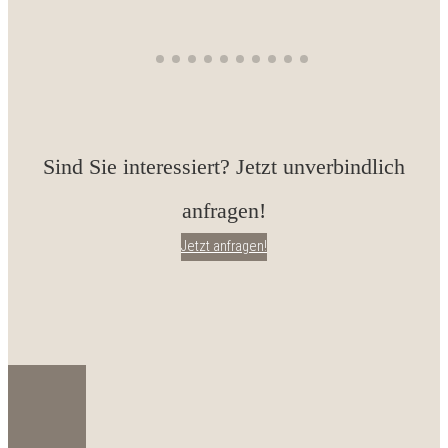
Sind Sie interessiert? Jetzt unverbindlich
anfragen!
Jetzt anfragen!