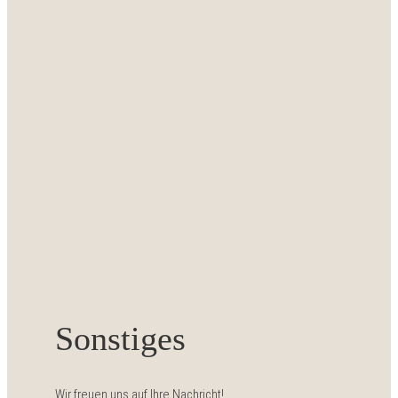
Sonstiges
Wir freuen uns auf Ihre Nachricht!