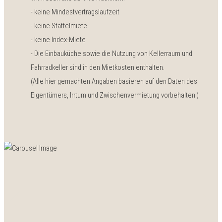
- keine Mindestvertragslaufzeit
- keine Staffelmiete
- keine Index-Miete
- Die Einbauküche sowie die Nutzung von Kellerraum und
Fahrradkeller sind in den Mietkosten enthalten.
(Alle hier gemachten Angaben basieren auf den Daten des
Eigentümers, Irrtum und Zwischenvermietung vorbehalten.)