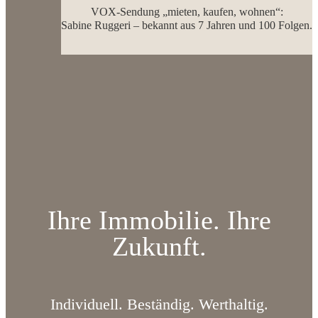
VOX-Sendung „mieten, kaufen, wohnen“:
Sabine Ruggeri – bekannt aus 7 Jahren und 100 Folgen.
Ihre Immobilie. Ihre
Zukunft.
Individuell. Beständig. Werthaltig.